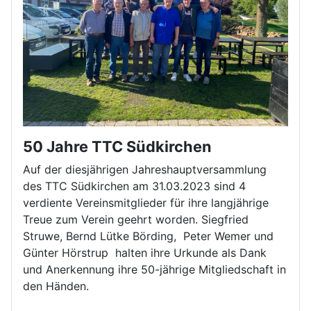
50 Jahre TTC Südkirchen
Auf der diesjährigen Jahreshauptversammlung
des TTC Südkirchen am 31.03.2023 sind 4
verdiente Vereinsmitglieder für ihre langjährige
Treue zum Verein geehrt worden. Siegfried
Struwe, Bernd Lütke Börding, Peter Wemer und
Günter Hörstrup halten ihre Urkunde als Dank
und Anerkennung ihre 50-jährige Mitgliedschaft in
den Händen.