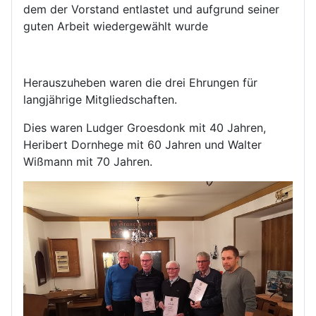
dem der Vorstand entlastet und aufgrund seiner
guten Arbeit wiedergewählt wurde
Herauszuheben waren die drei Ehrungen für
langjährige Mitgliedschaften.
Dies waren Ludger Groesdonk mit 40 Jahren,
Heribert Dornhege mit 60 Jahren und Walter
Wißmann mit 70 Jahren.