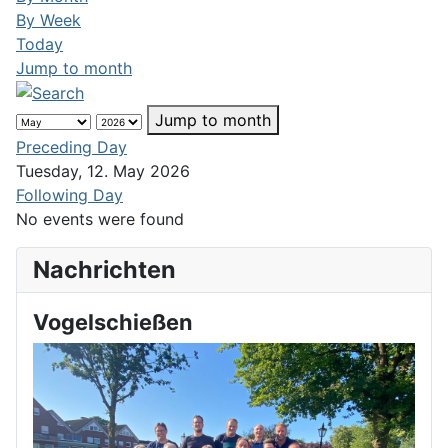
By Week
Today
Jump to month
Jump to month
Preceding Day
Tuesday, 12. May 2026
Following Day
No events were found
Nachrichten
Vogelschießen