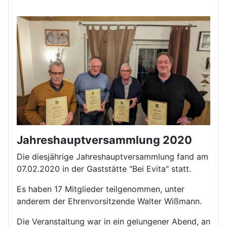
Jahreshauptversammlung 2020
Die diesjährige Jahreshauptversammlung fand am
07.02.2020 in der Gaststätte "Bei Evita" statt.
Es haben 17 Mitglieder teilgenommen, unter
anderem der Ehrenvorsitzende Walter Wißmann.
Die Veranstaltung war in ein gelungener Abend, an