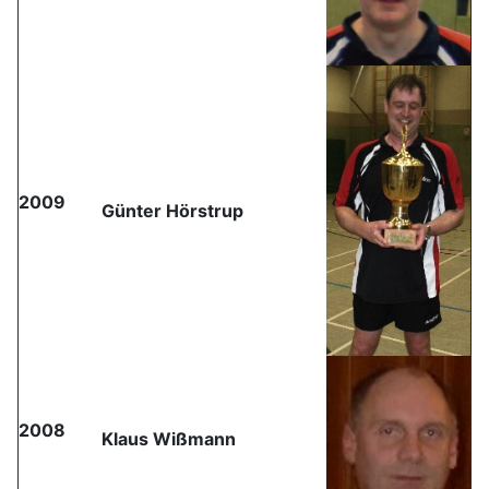
2009
Günter Hörstrup
2008
Klaus Wißmann