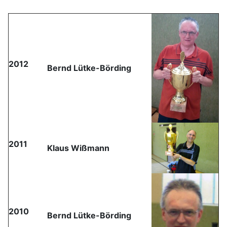
2012
Bernd Lütke-Börding
2011
Klaus Wißmann
2010
Bernd Lütke-Börding