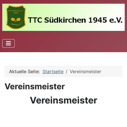
Aktuelle Seite:
Startseite
Vereinsmeister
Vereinsmeister
Vereinsmeister