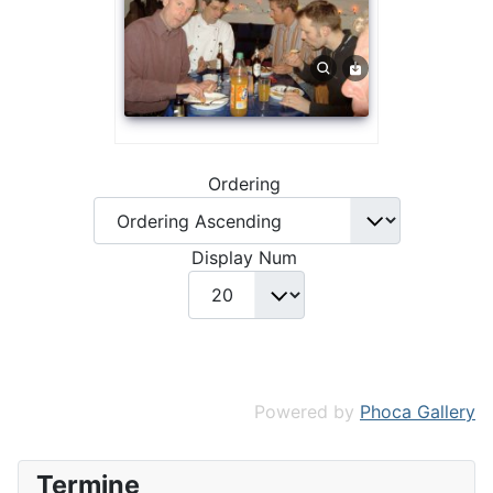
Ordering
Display Num
Powered by
Phoca Gallery
Termine