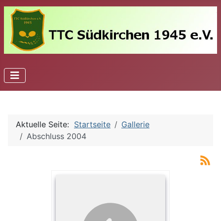
Aktuelle Seite:
Startseite
Gallerie
Abschluss 2004