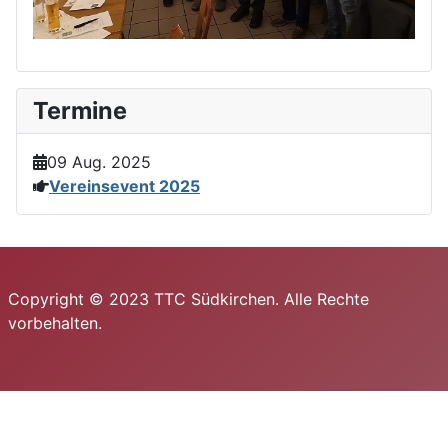
Termine
09 Aug. 2025
Vereinsevent 2025
Copyright © 2023 TTC Südkirchen. Alle Rechte
vorbehalten.