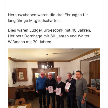
Herauszuheben waren die drei Ehrungen für
langjährige Mitgliedschaften.
Dies waren Ludger Groesdonk mit 40 Jahren,
Heribert Dornhege mit 60 Jahren und Walter
Wißmann mit 70 Jahren.