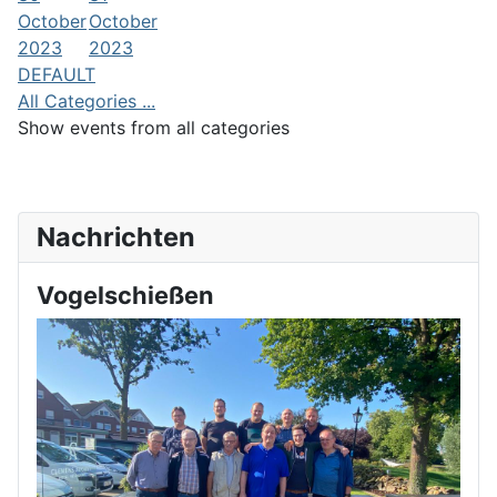
October
October
2023
2023
DEFAULT
All Categories ...
Show events from all categories
Nachrichten
Vogelschießen