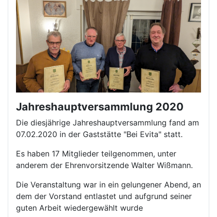
Jahreshauptversammlung 2020
Die diesjährige Jahreshauptversammlung fand am
07.02.2020 in der Gaststätte "Bei Evita" statt.
Es haben 17 Mitglieder teilgenommen, unter
anderem der Ehrenvorsitzende Walter Wißmann.
Die Veranstaltung war in ein gelungener Abend, an
dem der Vorstand entlastet und aufgrund seiner
guten Arbeit wiedergewählt wurde