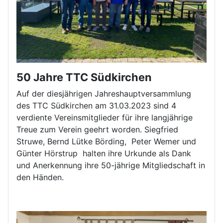
50 Jahre TTC Südkirchen
Auf der diesjährigen Jahreshauptversammlung
des TTC Südkirchen am 31.03.2023 sind 4
verdiente Vereinsmitglieder für ihre langjährige
Treue zum Verein geehrt worden. Siegfried
Struwe, Bernd Lütke Börding, Peter Wemer und
Günter Hörstrup halten ihre Urkunde als Dank
und Anerkennung ihre 50-jährige Mitgliedschaft in
den Händen.