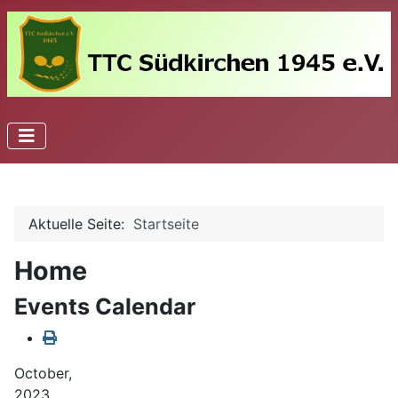
Aktuelle Seite:
Startseite
Home
Events Calendar
October,
2023